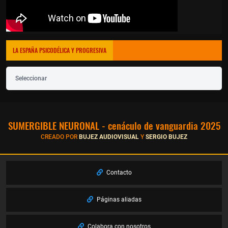
LA ESPAÑA PSICODÉLICA Y PROGRESIVA
Seleccionar
SUMERGIBLE NEURONAL - cenáculo de vanguardia 2025
CREADO POR
BUJEZ AUDIOVISUAL
Y
SERGIO BUJEZ
Contacto
Páginas aliadas
Colabora con nosotros