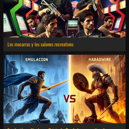
Los macarras y los salones recreativos