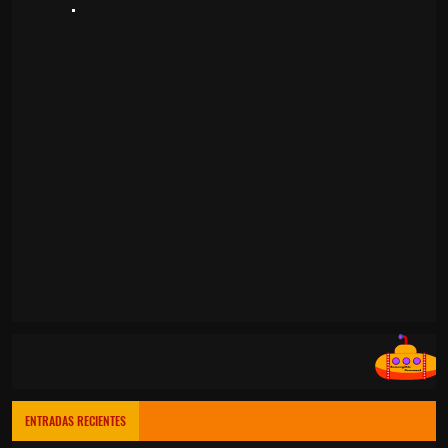
ENTRADAS RECIENTES