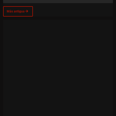
Más antigua