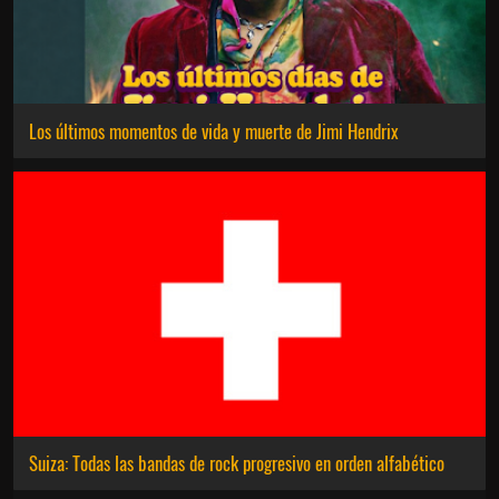
Los últimos momentos de vida y muerte de Jimi Hendrix
Suiza: Todas las bandas de rock progresivo en orden alfabético