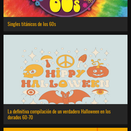
Singles titánicos de los 60s
La definitiva compilación de un verdadero Halloween en los
dorados 60-70