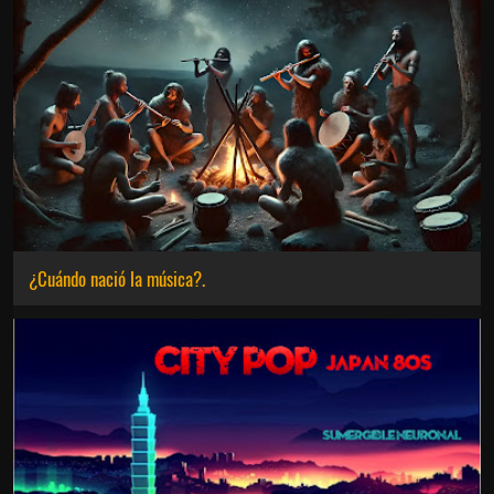
¿Cuándo nació la música?.