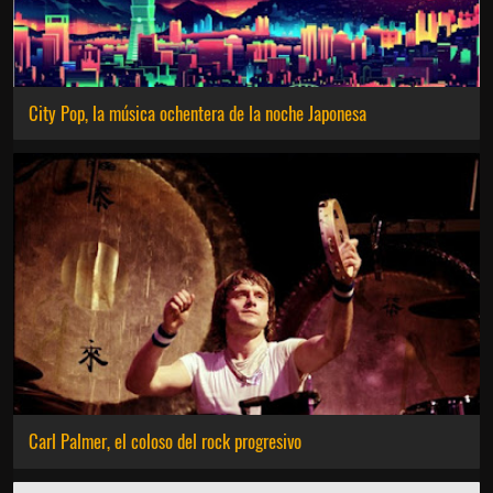
City Pop, la música ochentera de la noche Japonesa
Carl Palmer, el coloso del rock progresivo