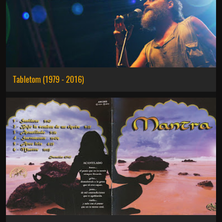
Tabletom (1979 - 2016)