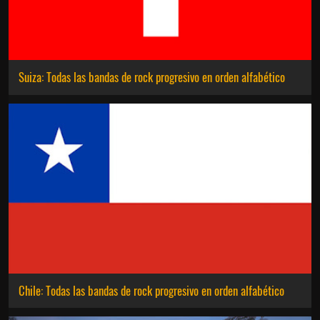
Suiza: Todas las bandas de rock progresivo en orden alfabético
Chile: Todas las bandas de rock progresivo en orden alfabético