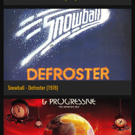
Snowball - Defroster (1978)