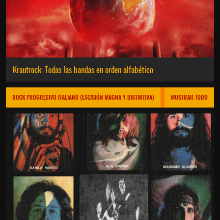
Krautrock: Todas las bandas en orden alfabético
ROCK PROGRESIVO ITALIANO (ESCISIÓN MAGNA Y DISTINTIVA)
MOSTRAR TODO