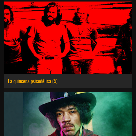
La quincena psicodélica (5)