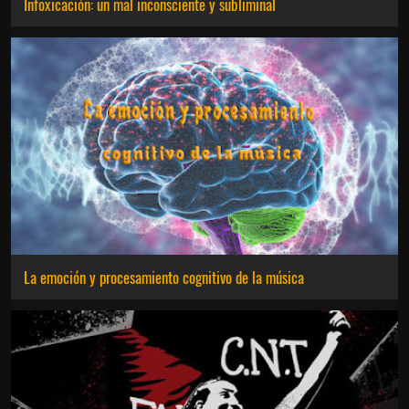
Infoxicación: un mal inconsciente y subliminal
La emoción y procesamiento cognitivo de la música