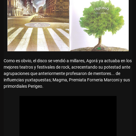
Como es obvio, el disco se vendió a millares, Agorá ya actuaba en los
mejores teatros y festivales de rock, acrecentando su potestad ante
agrupaciones que anteriormente profesaron de mentores... de
influencias yuxtapuestas; Magma, Premiata Forneria Marconi y sus
primordiales Perigeo.