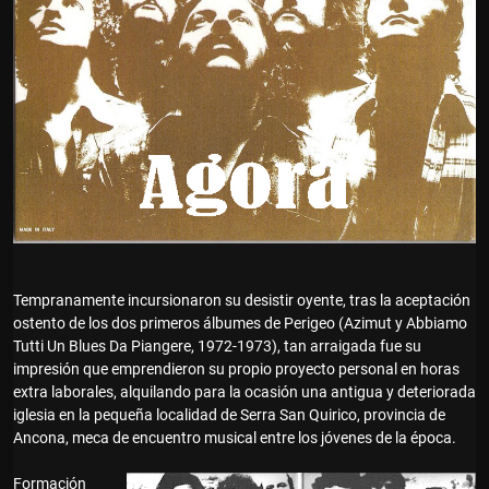
Tempranamente incursionaron su desistir oyente, tras la aceptación
ostento de los dos primeros álbumes de Perigeo (Azimut y Abbiamo
Tutti Un Blues Da Piangere, 1972-1973), tan arraigada fue su
impresión que emprendieron su propio proyecto personal en horas
extra laborales, alquilando para la ocasión una antigua y deteriorada
iglesia en la pequeña localidad de Serra San Quirico, provincia de
Ancona, meca de encuentro musical entre los jóvenes de la época.
Formación