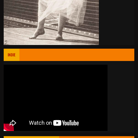
INDIE