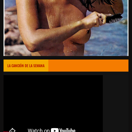
LA CANCIÓN DE LA SEMANA