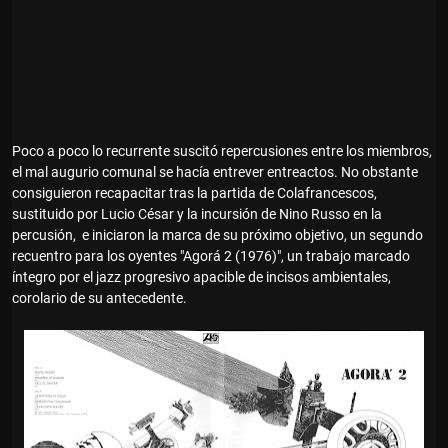
Poco a poco lo recurrente suscitó repercusiones entre los miembros,
el mal augurio comunal se hacía entrever entreactos. No obstante
consiguieron recapacitar tras la partida de Colafrancescos,
sustituido por Lucio César y la incursión de Nino Russo en la
percusión, e iniciaron la marca de su próximo objetivo, un segundo
recuentro para los oyentes "Agorá 2 (1976)", un trabajo marcado
íntegro por el jazz progresivo apacible de incisos ambientales,
corolario de su antecedente.