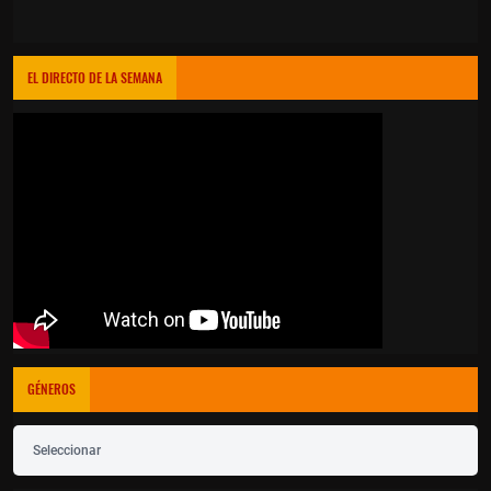
EL DIRECTO DE LA SEMANA
GÉNEROS
Seleccionar