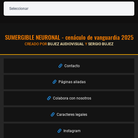
Seleccionar
SUMERGIBLE NEURONAL - cenáculo de vanguardia 2025
CREADO POR
BUJEZ AUDIOVISUAL
Y
SERGIO BUJEZ
Contacto
Páginas aliadas
Colabora con nosotros
Caracteres legales
Instagram