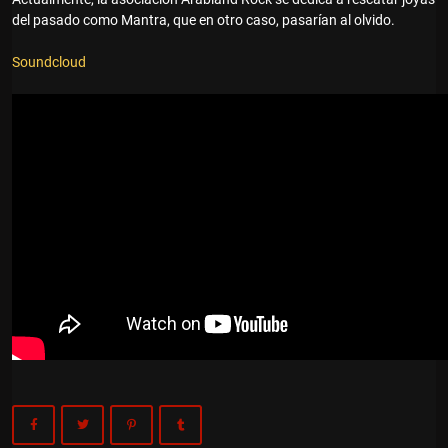
del pasado como Mantra, que en otro caso, pasarían al olvido.
Soundcloud