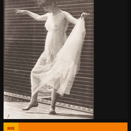
INDIE