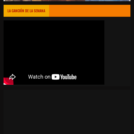
LA CANCIÓN DE LA SEMANA