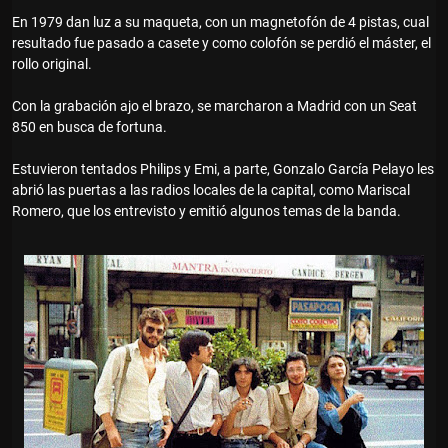
En 1979 dan luz a su maqueta, con un magnetofón de 4 pistas, cual
resultado fue pasado a casete y como colofón se perdió el máster, el
rollo original.
Con la grabación ajo el brazo, se marcharon a Madrid con un Seat
850 en busca de fortuna.
Estuvieron tentados Philips y Emi, a parte, Gonzalo García Pelayo les
abrió las puertas a las radios locales de la capital, como Mariscal
Romero, que los entrevisto y emitió algunos temas de la banda.