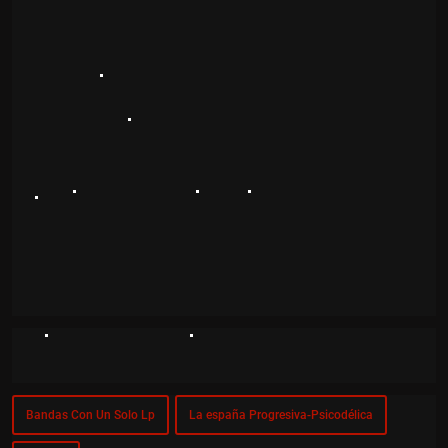
Bandas Con Un Solo Lp
La españa Progresiva-Psicodélica