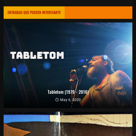
ENTRADAS QUE PUEDEN INTERESARTE
Tabletom (1979 - 2016)
May 6, 2020