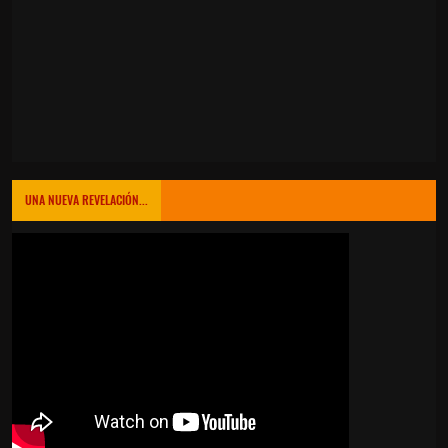
UNA NUEVA REVELACIÓN...