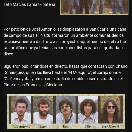
Tato Macias Lamas - batería
Por petición de José Antonio, se desplazaron a Sanlúcar a una casa
de campo de su tía, in situ, formaron un ambiente comunal, dedica
exclusivamente a dar fruto a su proyecto, aquel tiempo de retiro fue
tan prolífico que ya tenían las canciones listas para ser grabadas en
disco.
Siguieron publicitándose en directo, hasta que contactan con Chano
Domínguez, quien los lleva hasta el "El Mosquito", el cortijo donde
"Cai" ensayaba y tenían un estudio de sonido casero, situado en el
Pinar de los Franceses, Chiclana.