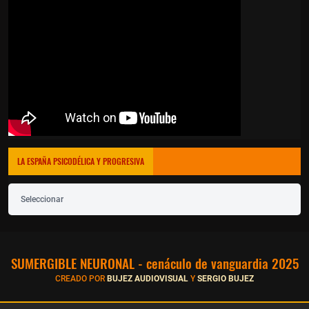
LA ESPAÑA PSICODÉLICA Y PROGRESIVA
Seleccionar
SUMERGIBLE NEURONAL - cenáculo de vanguardia 2025
CREADO POR
BUJEZ AUDIOVISUAL
Y
SERGIO BUJEZ