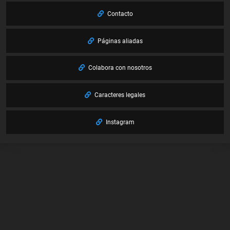
Contacto
Páginas aliadas
Colabora con nosotros
Caracteres legales
Instagram