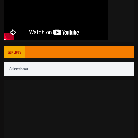
GÉNEROS
Seleccionar